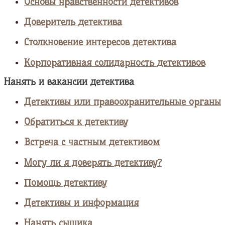
Основы нравственности детективов
Доверитель детектива
Столкновение интересов детектива
Корпоративная солидарность детективов
Нанять и вакансии детектива
Детективы или правоохранительные органы
Обратиться к детективу
Встреча с частным детективом
Могу ли я доверять детективу?
Помощь детективу
Детективы и информация
Нанять сыщика