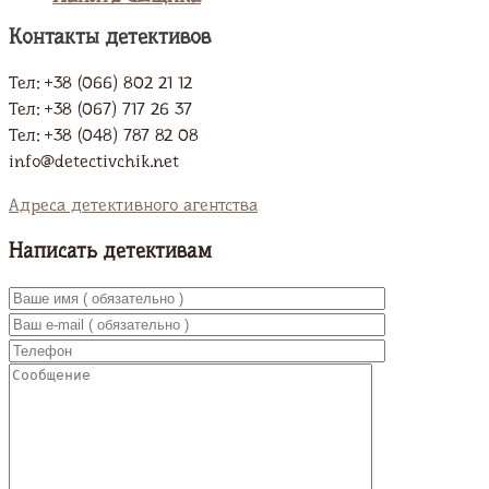
Контакты детективов
Тел: +38 (066) 802 21 12
Тел: +38 (067) 717 26 37
Тел: +38 (048) 787 82 08
info@detectivchik.net
Адреса детективного агентства
Написать детективам