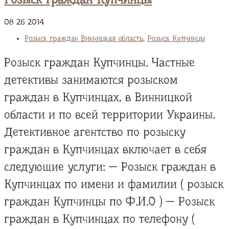
08
26
2014
Розыск граждан Винницкая область
,
Розыск Купчинцы
Розыск граждан Купчинцы. Частные
детективы занимаются розыском
граждан в Купчинцах, в Винницкой
области и по всей территории Украины.
Детективное агентство по розыску
граждан в Купчинцах включает в себя
следующие услуги: — Розыск граждан в
Купчинцах по имени и фамилии ( розыск
граждан Купчинцы по Ф.И.О ) — Розыск
граждан в Купчинцах по телефону (