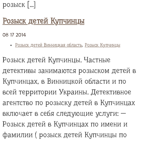
розыск […]
Розыск детей Купчинцы
08
17
2014
Розыск детей Винницкая область
,
Розыск Купчинцы
Розыск детей Купчинцы. Частные
детективы занимаются розыском детей в
Купчинцах, в Винницкой области и по
всей территории Украины. Детективное
агентство по розыску детей в Купчинцах
включает в себя следующие услуги: —
Розыск детей в Купчинцах по имени и
фамилии ( розыск детей Купчинцы по