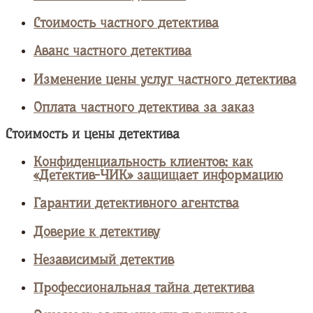
Стоимость частного детектива
Аванс частного детектива
Изменение цены услуг частного детектива
Оплата частного детектива за заказ
Стоимость и цены детектива
Конфиденциальность клиентов: как
«Детектив-ЧИК» защищает информацию
Гарантии детективного агентства
Доверие к детективу
Независимый детектив
Профессиональная тайна детектива