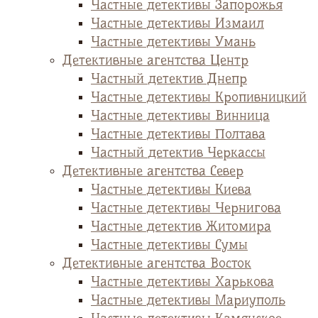
Частные детективы Запорожья
Частные детективы Измаил
Частные детективы Умань
Детективные агентства Центр
Частный детектив Днепр
Частные детективы Кропивницкий
Частные детективы Винница
Частные детективы Полтава
Частный детектив Черкассы
Детективные агентства Север
Частные детективы Киева
Частные детективы Чернигова
Частные детектив Житомира
Частные детективы Сумы
Детективные агентства Восток
Частные детективы Харькова
Частные детективы Мариуполь