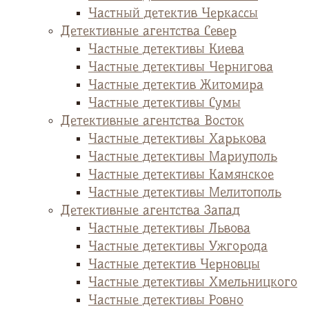
Частный детектив Черкассы
Детективные агентства Север
Частные детективы Киева
Частные детективы Чернигова
Частные детектив Житомира
Частные детективы Сумы
Детективные агентства Восток
Частные детективы Харькова
Частные детективы Мариуполь
Частные детективы Камянское
Частные детективы Мелитополь
Детективные агентства Запад
Частные детективы Львова
Частные детективы Ужгорода
Частные детектив Черновцы
Частные детективы Хмельницкого
Частные детективы Ровно