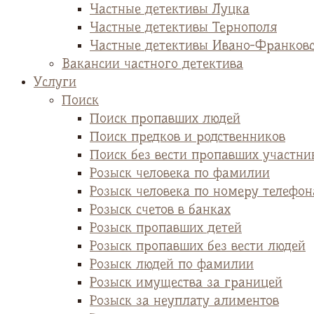
Частные детективы Луцка
Частные детективы Тернополя
Частные детективы Ивано-Франков
Вакансии частного детектива
Услуги
Поиск
Поиск пропавших людей
Поиск предков и родственников
Поиск без вести пропавших участни
Розыск человека по фамилии
Розыск человека по номеру телефон
Розыск счетов в банках
Розыск пропавших детей
Розыск пропавших без вести людей
Розыск людей по фамилии
Розыск имущества за границей
Розыск за неуплату алиментов