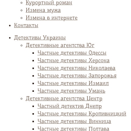
Курортный роман
Измена мужа
Измена в интернете
Контакты
Детективы Украины
Детективные агентства Юг
Частные детективы Одессы
Частные детективы Херсона
Частные детективы Николаева
Частные детективы Запорожья
Частные детективы Измаил
Частные детективы Умань
Детективные агентства Центр
Частный детектив Днепр
Частные детективы Кропивницкий
Частные детективы Винница
Частные детективы Полтава