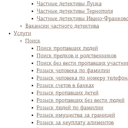
Частные детективы Луцка
Частные детективы Тернополя
Частные детективы Ивано-Франков
Вакансии частного детектива
Услуги
Поиск
Поиск пропавших людей
Поиск предков и родственников
Поиск без вести пропавших участни
Розыск человека по фамилии
Розыск человека по номеру телефон
Розыск счетов в банках
Розыск пропавших детей
Розыск пропавших без вести людей
Розыск людей по фамилии
Розыск имущества за границей
Розыск за неуплату алиментов