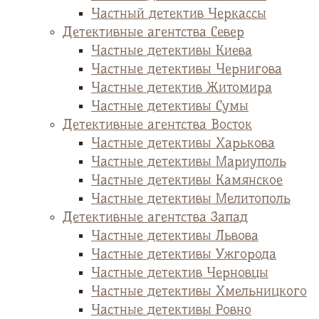
Частный детектив Черкассы
Детективные агентства Север
Частные детективы Киева
Частные детективы Чернигова
Частные детектив Житомира
Частные детективы Сумы
Детективные агентства Восток
Частные детективы Харькова
Частные детективы Мариуполь
Частные детективы Камянское
Частные детективы Мелитополь
Детективные агентства Запад
Частные детективы Львова
Частные детективы Ужгорода
Частные детектив Черновцы
Частные детективы Хмельницкого
Частные детективы Ровно