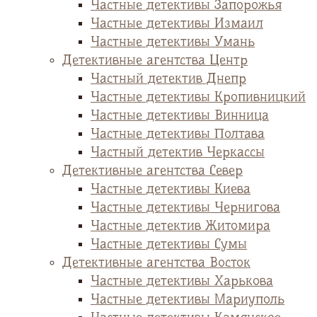
Частные детективы Запорожья
Частные детективы Измаил
Частные детективы Умань
Детективные агентства Центр
Частный детектив Днепр
Частные детективы Кропивницкий
Частные детективы Винница
Частные детективы Полтава
Частный детектив Черкассы
Детективные агентства Север
Частные детективы Киева
Частные детективы Чернигова
Частные детектив Житомира
Частные детективы Сумы
Детективные агентства Восток
Частные детективы Харькова
Частные детективы Мариуполь