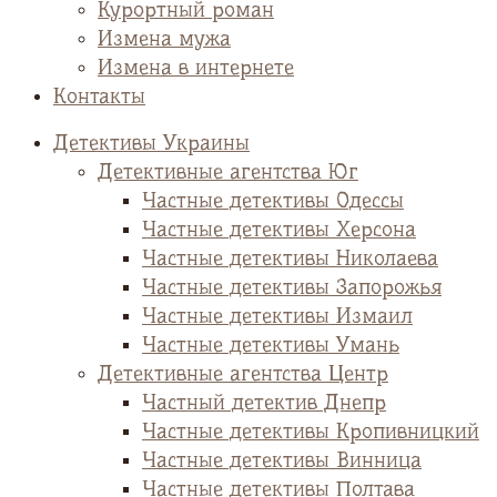
Курортный роман
Измена мужа
Измена в интернете
Контакты
Детективы Украины
Детективные агентства Юг
Частные детективы Одессы
Частные детективы Херсона
Частные детективы Николаева
Частные детективы Запорожья
Частные детективы Измаил
Частные детективы Умань
Детективные агентства Центр
Частный детектив Днепр
Частные детективы Кропивницкий
Частные детективы Винница
Частные детективы Полтава