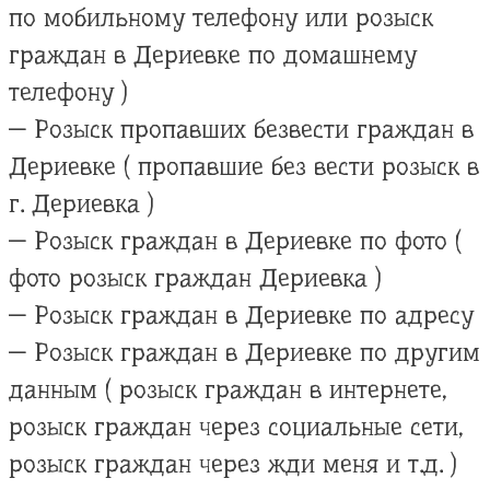
по мобильному телефону или розыск
граждан в Дериевке по домашнему
телефону )
— Розыск пропавших безвести граждан в
Дериевке ( пропавшие без вести розыск в
г. Дериевка )
— Розыск граждан в Дериевке по фото (
фото розыск граждан Дериевка )
— Розыск граждан в Дериевке по адресу
— Розыск граждан в Дериевке по другим
данным ( розыск граждан в интернете,
розыск граждан через социальные сети,
розыск граждан через жди меня и т.д. )