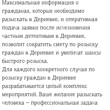
Максимальная информация о
гражданах, которых необходимо
разыскать в Дериевке, и оперативная
подача заявки после исчезновения
частным детективам в Дериевке,
позволит сократить смету по розыску
граждан в Дериевке и увеличат шансы
быстрого розыска.
Для каждого конкретного случая по
розыску граждан в Дериевке
разрабатывается целый комплекс
мероприятий. Ваше желание разыскать
человека – профессиональная задача