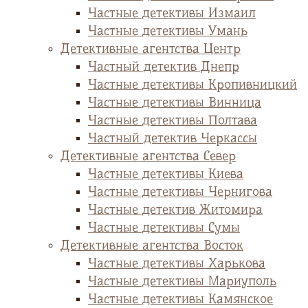
Частные детективы Измаил
Частные детективы Умань
Детективные агентства Центр
Частный детектив Днепр
Частные детективы Кропивницкий
Частные детективы Винница
Частные детективы Полтава
Частный детектив Черкассы
Детективные агентства Север
Частные детективы Киева
Частные детективы Чернигова
Частные детектив Житомира
Частные детективы Сумы
Детективные агентства Восток
Частные детективы Харькова
Частные детективы Мариуполь
Частные детективы Камянское