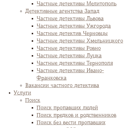
Частные детективы Мелитополь
Детективные агентства Запад
Частные детективы Львова
Частные детективы Ужгорода
Частные детектив Черновцы
Частные детективы Хмельницкого
Частные детективы Ровно
Частные детективы Луцка
Частные детективы Тернополя
Частные детективы Ивано-
Франковска
Вакансии частного детектива
Услуги
Поиск
Поиск пропавших людей
Поиск предков и родственников
Поиск без вести пропавших