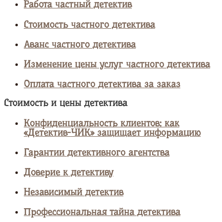
Работа частный детектив
Стоимость частного детектива
Аванс частного детектива
Изменение цены услуг частного детектива
Оплата частного детектива за заказ
Стоимость и цены детектива
Конфиденциальность клиентов: как
«Детектив-ЧИК» защищает информацию
Гарантии детективного агентства
Доверие к детективу
Независимый детектив
Профессиональная тайна детектива