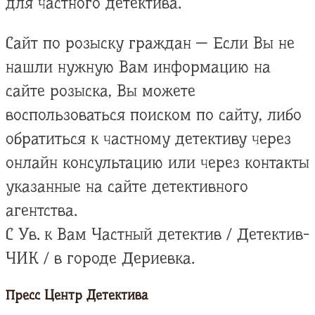
для частного детектива.
Сайт по розыску граждан — Если Вы не
нашли нужную Вам информацию на
сайте розыска, Вы можете
воспользоваться поиском по сайту, либо
обратиться к частному детективу через
онлайн консультацию или через контакты
указанные на сайте детективного
агентства.
С Ув. к Вам Частный детектив / Детектив-
ЧИК / в городе Дериевка.
Пресс Центр Детектива