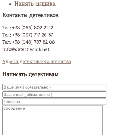
Нанять сыщика
Контакты детективов
Тел: +38 (066) 802 21 12
Тел: +38 (067) 717 26 37
Тел: +38 (048) 787 82 08
info@detectivchik.net
Адреса детективного агентства
Написать детективам