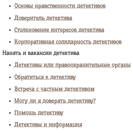
Основы нравственности детективов
Доверитель детектива
Столкновение интересов детектива
Корпоративная солидарность детективов
Нанять и вакансии детектива
Детективы или правоохранительные органы
Обратиться к детективу
Встреча с частным детективом
Могу ли я доверять детективу?
Помощь детективу
Детективы и информация