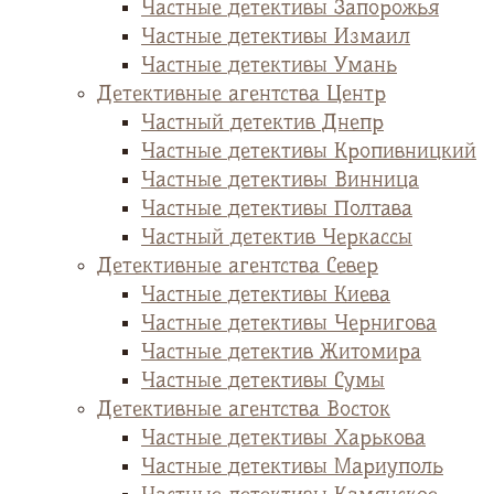
Частные детективы Запорожья
Частные детективы Измаил
Частные детективы Умань
Детективные агентства Центр
Частный детектив Днепр
Частные детективы Кропивницкий
Частные детективы Винница
Частные детективы Полтава
Частный детектив Черкассы
Детективные агентства Север
Частные детективы Киева
Частные детективы Чернигова
Частные детектив Житомира
Частные детективы Сумы
Детективные агентства Восток
Частные детективы Харькова
Частные детективы Мариуполь