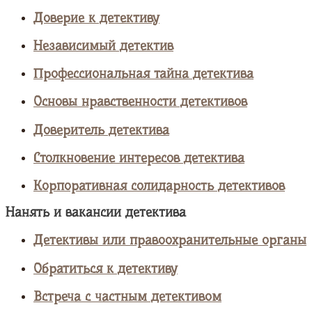
Доверие к детективу
Независимый детектив
Профессиональная тайна детектива
Основы нравственности детективов
Доверитель детектива
Столкновение интересов детектива
Корпоративная солидарность детективов
Нанять и вакансии детектива
Детективы или правоохранительные органы
Обратиться к детективу
Встреча с частным детективом