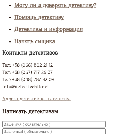
Могу ли я доверять детективу?
Помощь детективу
Детективы и информация
Нанять сыщика
Контакты детективов
Тел: +38 (066) 802 21 12
Тел: +38 (067) 717 26 37
Тел: +38 (048) 787 82 08
info@detectivchik.net
Адреса детективного агентства
Написать детективам