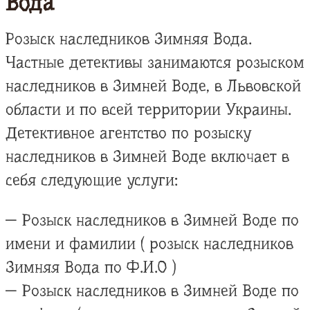
Вода
Розыск наследников Зимняя Вода.
Частные детективы занимаются розыском
наследников в Зимней Воде, в Львовской
области и по всей территории Украины.
Детективное агентство по розыску
наследников в Зимней Воде включает в
себя следующие услуги:
— Розыск наследников в Зимней Воде по
имени и фамилии ( розыск наследников
Зимняя Вода по Ф.И.О )
— Розыск наследников в Зимней Воде по