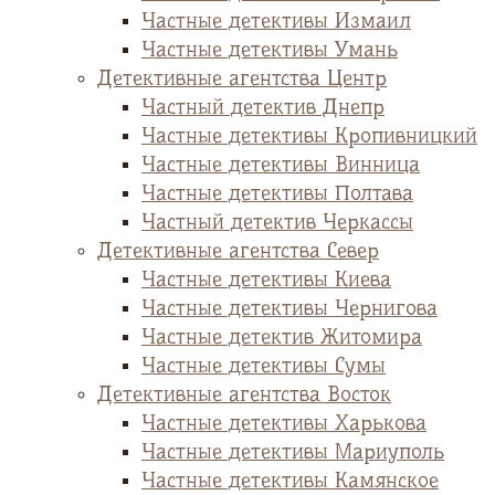
Частные детективы Измаил
Частные детективы Умань
Детективные агентства Центр
Частный детектив Днепр
Частные детективы Кропивницкий
Частные детективы Винница
Частные детективы Полтава
Частный детектив Черкассы
Детективные агентства Север
Частные детективы Киева
Частные детективы Чернигова
Частные детектив Житомира
Частные детективы Сумы
Детективные агентства Восток
Частные детективы Харькова
Частные детективы Мариуполь
Частные детективы Камянское