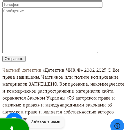
Частный детектив
«Детектив-ЧИК ®» 2002-2025 © Все
права защищены. Частичное или полное копирование
материалов ЗАПРЕЩЕНО. Копирование, некоммерческое
и коммерческое распространение материалов сайта
охраняется Законом Украины «Об авторском праве и
смежных правах» и международными законами об
авторском праве и является собственностью авторов
материалов. Подробно
Зв'язок з нами