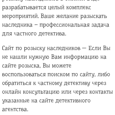
разрабатывается целый комплекс
мероприятий. Ваше желание разыскать
наследника – профессиональная задача
для частного детектива.
Сайт по розыску наследников — Если Вы
не нашли нужную Вам информацию на
сайте розыска, Вы можете
воспользоваться поиском по сайту, либо
обратиться к частному детективу через
онлайн консультацию или через контакты
указанные на сайте детективного
агентства.