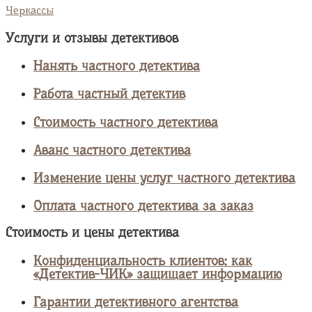
Черкассы
Услуги и отзывы детективов
Нанять частного детектива
Работа частный детектив
Стоимость частного детектива
Аванс частного детектива
Изменение цены услуг частного детектива
Оплата частного детектива за заказ
Стоимость и цены детектива
Конфиденциальность клиентов: как
«Детектив-ЧИК» защищает информацию
Гарантии детективного агентства