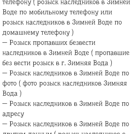
телефону ( розыск наследников в Зимней
Воде по мобильному телефону или
розыск наследников в Зимней Воде по
домашнему телефону )
— Розыск пропавших безвести
наследников в Зимней Воде ( пропавшие
без вести розыск в г. Зимняя Вода )
— Розыск наследников в Зимней Воде по
фото ( фото розыск наследников Зимняя
Вода )
— Розыск наследников в Зимней Воде по
адресу
— Розыск наследников в Зимней Воде по