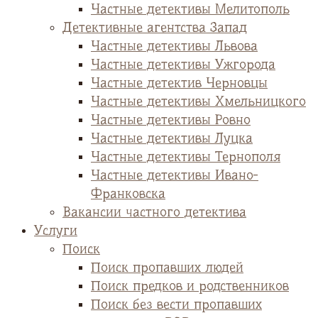
Частные детективы Мелитополь
Детективные агентства Запад
Частные детективы Львова
Частные детективы Ужгорода
Частные детектив Черновцы
Частные детективы Хмельницкого
Частные детективы Ровно
Частные детективы Луцка
Частные детективы Тернополя
Частные детективы Ивано-
Франковска
Вакансии частного детектива
Услуги
Поиск
Поиск пропавших людей
Поиск предков и родственников
Поиск без вести пропавших