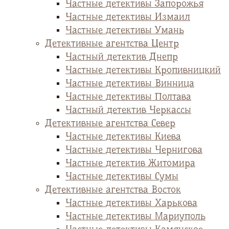
Частные детективы Запорожья
Частные детективы Измаил
Частные детективы Умань
Детективные агентства Центр
Частный детектив Днепр
Частные детективы Кропивницкий
Частные детективы Винница
Частные детективы Полтава
Частный детектив Черкассы
Детективные агентства Север
Частные детективы Киева
Частные детективы Чернигова
Частные детектив Житомира
Частные детективы Сумы
Детективные агентства Восток
Частные детективы Харькова
Частные детективы Мариуполь