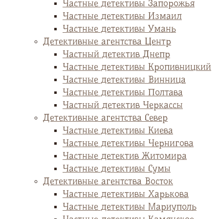
Частные детективы Запорожья
Частные детективы Измаил
Частные детективы Умань
Детективные агентства Центр
Частный детектив Днепр
Частные детективы Кропивницкий
Частные детективы Винница
Частные детективы Полтава
Частный детектив Черкассы
Детективные агентства Север
Частные детективы Киева
Частные детективы Чернигова
Частные детектив Житомира
Частные детективы Сумы
Детективные агентства Восток
Частные детективы Харькова
Частные детективы Мариуполь