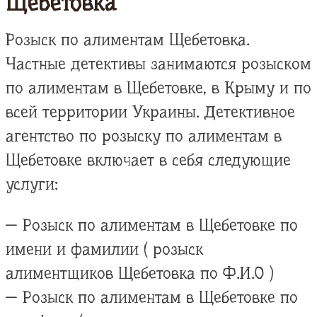
Щебетовка
Розыск по алиментам Щебетовка.
Частные детективы занимаются розыском
по алиментам в Щебетовке, в Крыму и по
всей территории Украины. Детективное
агентство по розыску по алиментам в
Щебетовке включает в себя следующие
услуги:
— Розыск по алиментам в Щебетовке по
имени и фамилии ( розыск
алиментщиков Щебетовка по Ф.И.О )
— Розыск по алиментам в Щебетовке по