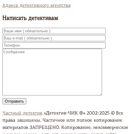
Адреса детективного агентства
Написать детективам
Частный детектив
«Детектив-ЧИК ®» 2002-2025 © Все
права защищены. Частичное или полное копирование
материалов ЗАПРЕЩЕНО. Копирование, некоммерческое