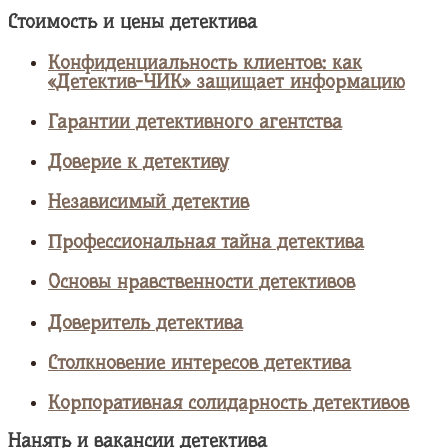
Стоимость и цены детектива
Конфиденциальность клиентов: как
«Детектив-ЧИК» защищает информацию
Гарантии детективного агентства
Доверие к детективу
Независимый детектив
Профессиональная тайна детектива
Основы нравственности детективов
Доверитель детектива
Столкновение интересов детектива
Корпоративная солидарность детективов
Нанять и вакансии детектива