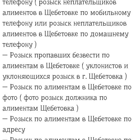
телефону ( розыск неплательщиков
алиментов в Щебетовке по мобильному
телефону или розыск неплательщиков
алиментов в Щебетовке по домашнему
телефону )
— Розыск пропавших безвести по
алиментам в Щебетовке ( уклонистов и
уклоняющихся розыск в г. Щебетовка )
— Розыск по алиментам в Щебетовке по
фото ( фото розыск должника по
алиментам Щебетовка )
— Розыск по алиментам в Щебетовке по
адресу