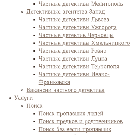
Частные детективы Мелитополь
Детективные агентства Запад
Частные детективы Львова
Частные детективы Ужгорода
Частные детектив Черновцы
Частные детективы Хмельницкого
Частные детективы Ровно
Частные детективы Луцка
Частные детективы Тернополя
Частные детективы Ивано-
Франковска
Вакансии частного детектива
Услуги
Поиск
Поиск пропавших людей
Поиск предков и родственников
Поиск без вести пропавших