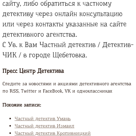
сайту, либо обратиться к частному
детективу через онлайн консультацию
или через контакты указанные на сайте
детективного агентства.
С Ув. к Вам Частный детектив / Детектив-
ЧИК / в городе Щебетовка.
Пресс Центр Детектива
Следите за новостями и акциями детективного агентства
по RSS, Twitter и FaсeBook, VK и одноклассниках
Похожие записи:
Частный детектив Умань
Частный детектив Измаил
Частный детектив Кропивницкий