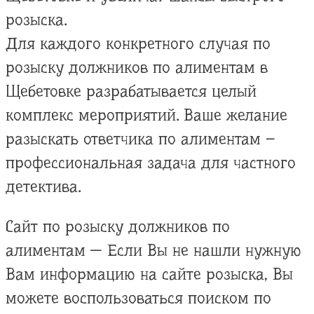
розыска.
Для каждого конкретного случая по
розыску должников по алиментам в
Щебетовке разрабатывается целый
комплекс мероприятий. Ваше желание
разыскать ответчика по алиментам –
профессиональная задача для частного
детектива.
Сайт по розыску должников по
алиментам — Если Вы не нашли нужную
Вам информацию на сайте розыска, Вы
можете воспользоваться поиском по