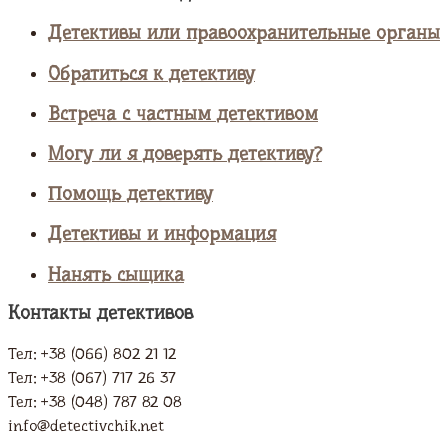
Детективы или правоохранительные органы
Обратиться к детективу
Встреча с частным детективом
Могу ли я доверять детективу?
Помощь детективу
Детективы и информация
Нанять сыщика
Контакты детективов
Тел: +38 (066) 802 21 12
Тел: +38 (067) 717 26 37
Тел: +38 (048) 787 82 08
info@detectivchik.net