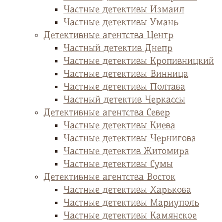
Частные детективы Измаил
Частные детективы Умань
Детективные агентства Центр
Частный детектив Днепр
Частные детективы Кропивницкий
Частные детективы Винница
Частные детективы Полтава
Частный детектив Черкассы
Детективные агентства Север
Частные детективы Киева
Частные детективы Чернигова
Частные детектив Житомира
Частные детективы Сумы
Детективные агентства Восток
Частные детективы Харькова
Частные детективы Мариуполь
Частные детективы Камянское