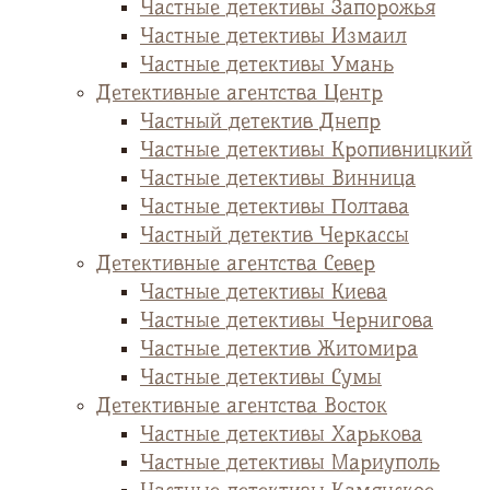
Частные детективы Запорожья
Частные детективы Измаил
Частные детективы Умань
Детективные агентства Центр
Частный детектив Днепр
Частные детективы Кропивницкий
Частные детективы Винница
Частные детективы Полтава
Частный детектив Черкассы
Детективные агентства Север
Частные детективы Киева
Частные детективы Чернигова
Частные детектив Житомира
Частные детективы Сумы
Детективные агентства Восток
Частные детективы Харькова
Частные детективы Мариуполь