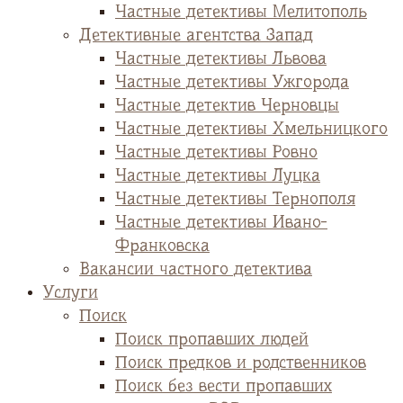
Частные детективы Мелитополь
Детективные агентства Запад
Частные детективы Львова
Частные детективы Ужгорода
Частные детектив Черновцы
Частные детективы Хмельницкого
Частные детективы Ровно
Частные детективы Луцка
Частные детективы Тернополя
Частные детективы Ивано-
Франковска
Вакансии частного детектива
Услуги
Поиск
Поиск пропавших людей
Поиск предков и родственников
Поиск без вести пропавших