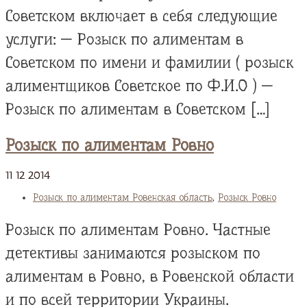
Советском включает в себя следующие
услуги: — Розыск по алиментам в
Советском по имени и фамилии ( розыск
алиментщиков Советское по Ф.И.О ) —
Розыск по алиментам в Советском […]
Розыск по алиментам Ровно
11
12
2014
Розыск по алиментам Ровенская область
,
Розыск Ровно
Розыск по алиментам Ровно. Частные
детективы занимаются розыском по
алиментам в Ровно, в Ровенской области
и по всей территории Украины.