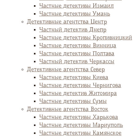
Частные детективы Измаил
Частные детективы Умань
Детективные агентства Центр
Частный детектив Днепр
Частные детективы Кропивницкий
Частные детективы Винница
Частные детективы Полтава
Частный детектив Черкассы
Детективные агентства Север
Частные детективы Киева
Частные детективы Чернигова
Частные детектив Житомира
Частные детективы Сумы
Детективные агентства Восток
Частные детективы Харькова
Частные детективы Мариуполь
Частные детективы Камянское