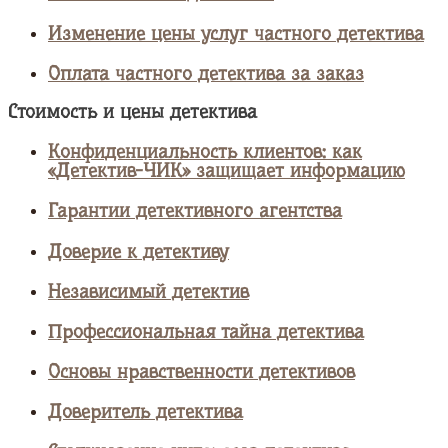
Изменение цены услуг частного детектива
Оплата частного детектива за заказ
Стоимость и цены детектива
Конфиденциальность клиентов: как
«Детектив-ЧИК» защищает информацию
Гарантии детективного агентства
Доверие к детективу
Независимый детектив
Профессиональная тайна детектива
Основы нравственности детективов
Доверитель детектива