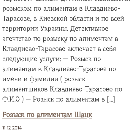
розыском по алиментам в Клавдиево-
Тарасове, в Киевской области и по всей
территории Украины. Детективное
агентство по розыску по алиментам в
Клавдиево-Тарасове включает в себя
следующие услуги: — Розыск по
алиментам в Клавдиево-Тарасове по
имени и фамилии ( розыск
алиментщиков Клавдиево-Тарасово по
Ф.И.О ) — Розыск по алиментам в […]
Розыск по алиментам Шацк
11
12
2014