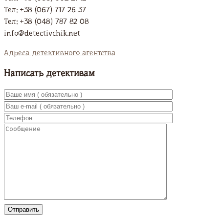
Тел: +38 (067) 717 26 37
Тел: +38 (048) 787 82 08
info@detectivchik.net
Адреса детективного агентства
Написать детективам