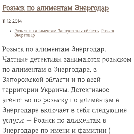
Розыск по алиментам Энергодар
11
12
2014
Розыск по алиментам Запорожская область
,
Розыск
Энергодар
Розыск по алиментам Энергодар.
Частные детективы занимаются розыском
по алиментам в Энергодаре, в
Запорожской области и по всей
территории Украины. Детективное
агентство по розыску по алиментам в
Энергодаре включает в себя следующие
услуги: — Розыск по алиментам в
Энергодаре по имени и фамилии (