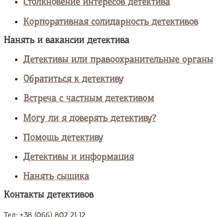
Столкновение интересов детектива
Корпоративная солидарность детективов
Нанять и вакансии детектива
Детективы или правоохранительные органы
Обратиться к детективу
Встреча с частным детективом
Могу ли я доверять детективу?
Помощь детективу
Детективы и информация
Нанять сыщика
Контакты детективов
Тел: +38 (066) 802 21 12