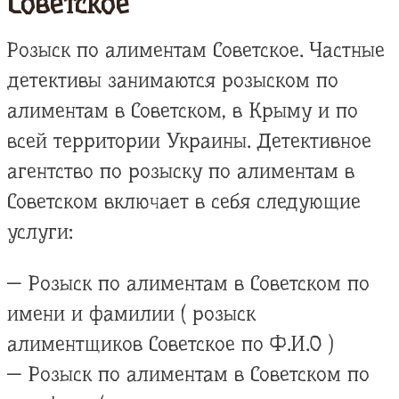
Советское
Розыск по алиментам Советское. Частные
детективы занимаются розыском по
алиментам в Советском, в Крыму и по
всей территории Украины. Детективное
агентство по розыску по алиментам в
Советском включает в себя следующие
услуги:
— Розыск по алиментам в Советском по
имени и фамилии ( розыск
алиментщиков Советское по Ф.И.О )
— Розыск по алиментам в Советском по