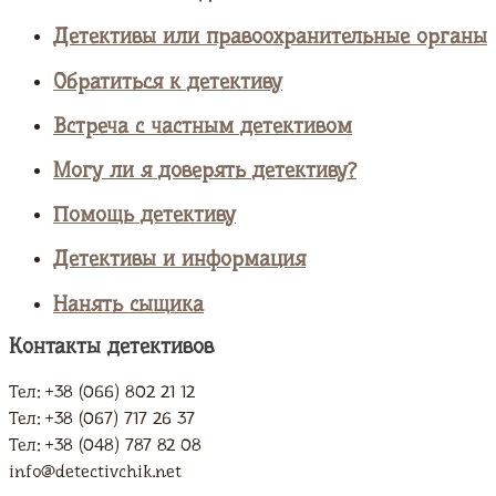
Детективы или правоохранительные органы
Обратиться к детективу
Встреча с частным детективом
Могу ли я доверять детективу?
Помощь детективу
Детективы и информация
Нанять сыщика
Контакты детективов
Тел: +38 (066) 802 21 12
Тел: +38 (067) 717 26 37
Тел: +38 (048) 787 82 08
info@detectivchik.net