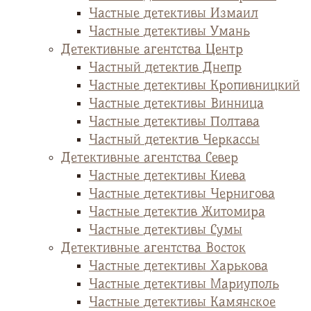
Частные детективы Измаил
Частные детективы Умань
Детективные агентства Центр
Частный детектив Днепр
Частные детективы Кропивницкий
Частные детективы Винница
Частные детективы Полтава
Частный детектив Черкассы
Детективные агентства Север
Частные детективы Киева
Частные детективы Чернигова
Частные детектив Житомира
Частные детективы Сумы
Детективные агентства Восток
Частные детективы Харькова
Частные детективы Мариуполь
Частные детективы Камянское