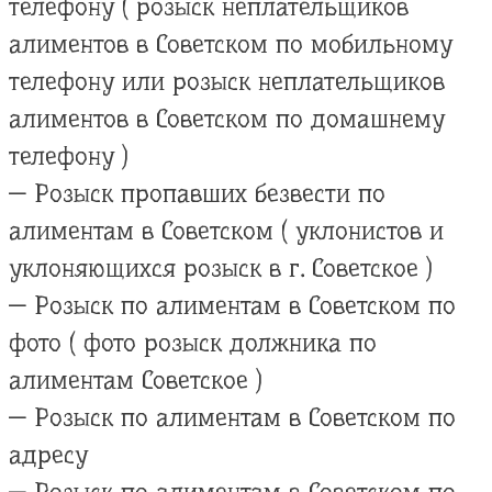
телефону ( розыск неплательщиков
алиментов в Советском по мобильному
телефону или розыск неплательщиков
алиментов в Советском по домашнему
телефону )
— Розыск пропавших безвести по
алиментам в Советском ( уклонистов и
уклоняющихся розыск в г. Советское )
— Розыск по алиментам в Советском по
фото ( фото розыск должника по
алиментам Советское )
— Розыск по алиментам в Советском по
адресу