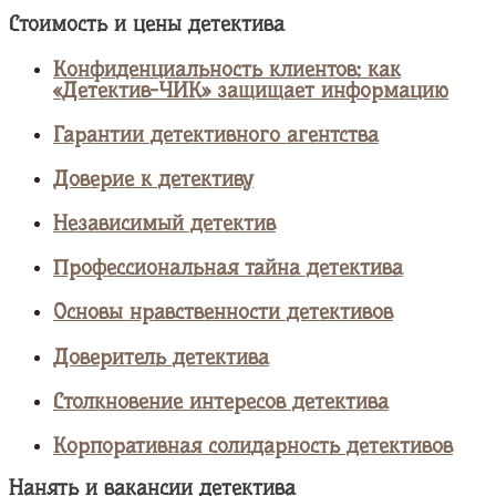
Стоимость и цены детектива
Конфиденциальность клиентов: как
«Детектив-ЧИК» защищает информацию
Гарантии детективного агентства
Доверие к детективу
Независимый детектив
Профессиональная тайна детектива
Основы нравственности детективов
Доверитель детектива
Столкновение интересов детектива
Корпоративная солидарность детективов
Нанять и вакансии детектива