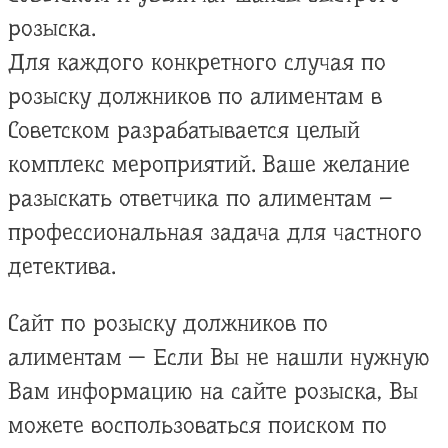
розыска.
Для каждого конкретного случая по
розыску должников по алиментам в
Советском разрабатывается целый
комплекс мероприятий. Ваше желание
разыскать ответчика по алиментам –
профессиональная задача для частного
детектива.
Сайт по розыску должников по
алиментам — Если Вы не нашли нужную
Вам информацию на сайте розыска, Вы
можете воспользоваться поиском по