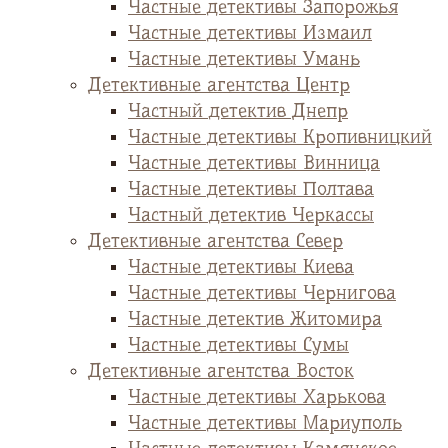
Частные детективы Запорожья
Частные детективы Измаил
Частные детективы Умань
Детективные агентства Центр
Частный детектив Днепр
Частные детективы Кропивницкий
Частные детективы Винница
Частные детективы Полтава
Частный детектив Черкассы
Детективные агентства Север
Частные детективы Киева
Частные детективы Чернигова
Частные детектив Житомира
Частные детективы Сумы
Детективные агентства Восток
Частные детективы Харькова
Частные детективы Мариуполь