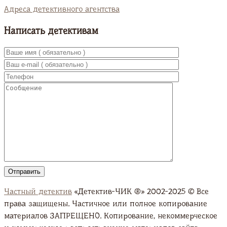
Адреса детективного агентства
Написать детективам
Частный детектив
«Детектив-ЧИК ®» 2002-2025 © Все
права защищены. Частичное или полное копирование
материалов ЗАПРЕЩЕНО. Копирование, некоммерческое