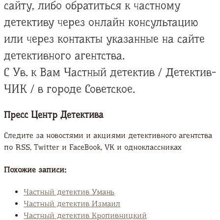
сайту, либо обратиться к частному
детективу через онлайн консультацию
или через контакты указанные на сайте
детективного агентства.
С Ув. к Вам Частный детектив / Детектив-
ЧИК / в городе Советское.
Пресс Центр Детектива
Следите за новостями и акциями детективного агентства
по RSS, Twitter и FaсeBook, VK и одноклассниках
Похожие записи:
Частный детектив Умань
Частный детектив Измаил
Частный детектив Кропивницкий