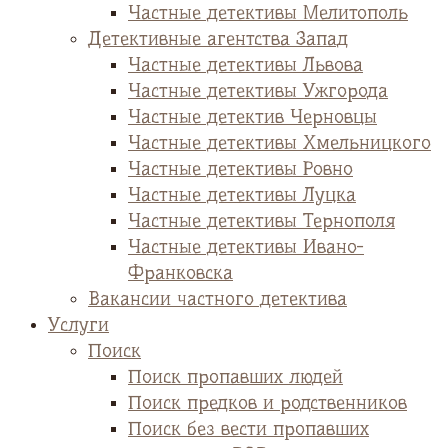
Частные детективы Мелитополь
Детективные агентства Запад
Частные детективы Львова
Частные детективы Ужгорода
Частные детектив Черновцы
Частные детективы Хмельницкого
Частные детективы Ровно
Частные детективы Луцка
Частные детективы Тернополя
Частные детективы Ивано-
Франковска
Вакансии частного детектива
Услуги
Поиск
Поиск пропавших людей
Поиск предков и родственников
Поиск без вести пропавших