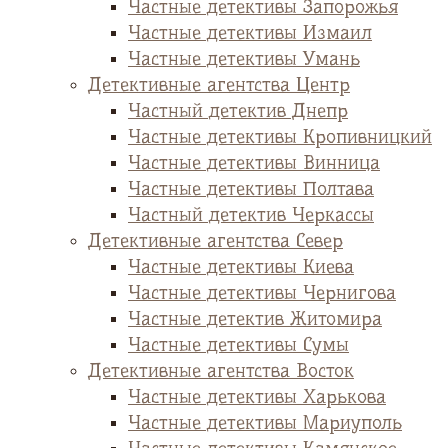
Частные детективы Запорожья
Частные детективы Измаил
Частные детективы Умань
Детективные агентства Центр
Частный детектив Днепр
Частные детективы Кропивницкий
Частные детективы Винница
Частные детективы Полтава
Частный детектив Черкассы
Детективные агентства Север
Частные детективы Киева
Частные детективы Чернигова
Частные детектив Житомира
Частные детективы Сумы
Детективные агентства Восток
Частные детективы Харькова
Частные детективы Мариуполь