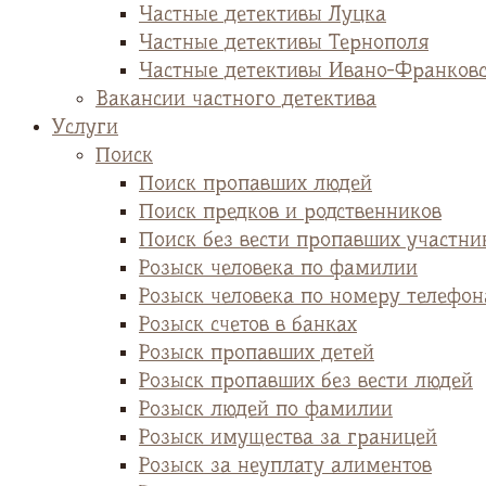
Частные детективы Луцка
Частные детективы Тернополя
Частные детективы Ивано-Франков
Вакансии частного детектива
Услуги
Поиск
Поиск пропавших людей
Поиск предков и родственников
Поиск без вести пропавших участни
Розыск человека по фамилии
Розыск человека по номеру телефон
Розыск счетов в банках
Розыск пропавших детей
Розыск пропавших без вести людей
Розыск людей по фамилии
Розыск имущества за границей
Розыск за неуплату алиментов