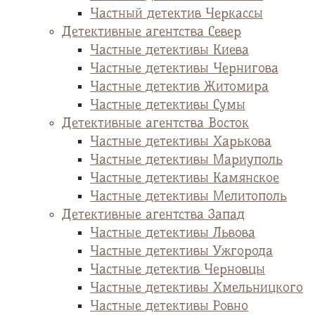
Частный детектив Черкассы
Детективные агентства Север
Частные детективы Киева
Частные детективы Чернигова
Частные детектив Житомира
Частные детективы Сумы
Детективные агентства Восток
Частные детективы Харькова
Частные детективы Мариуполь
Частные детективы Камянское
Частные детективы Мелитополь
Детективные агентства Запад
Частные детективы Львова
Частные детективы Ужгорода
Частные детектив Черновцы
Частные детективы Хмельницкого
Частные детективы Ровно