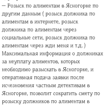
— Розыск по алиментам в Ясногорке по
другим данным ( розыск должника по
алиментам в интернете, розыск
должника по алиментам через
социальные сети, розыск должника по
алиментам через жди меня и т.д. )
Максимальная информация о должниках
за неуплату алиментов, которых
необходимо разыскать в Ясногорке, и
оперативная подача заявки после
исчезновения частным детективам в
Ясногорке, позволит сократить смету по
розыску должников по алиментам в