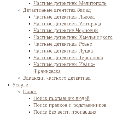
Частные детективы Мелитополь
Детективные агентства Запад
Частные детективы Львова
Частные детективы Ужгорода
Частные детектив Черновцы
Частные детективы Хмельницкого
Частные детективы Ровно
Частные детективы Луцка
Частные детективы Тернополя
Частные детективы Ивано-
Франковска
Вакансии частного детектива
Услуги
Поиск
Поиск пропавших людей
Поиск предков и родственников
Поиск без вести пропавших