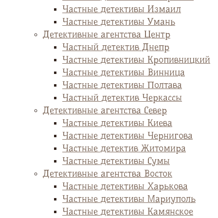
Частные детективы Измаил
Частные детективы Умань
Детективные агентства Центр
Частный детектив Днепр
Частные детективы Кропивницкий
Частные детективы Винница
Частные детективы Полтава
Частный детектив Черкассы
Детективные агентства Север
Частные детективы Киева
Частные детективы Чернигова
Частные детектив Житомира
Частные детективы Сумы
Детективные агентства Восток
Частные детективы Харькова
Частные детективы Мариуполь
Частные детективы Камянское