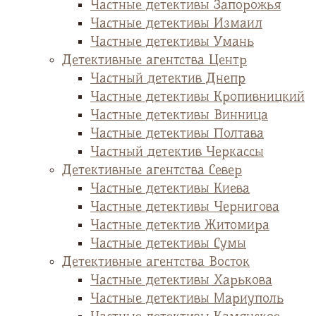
Частные детективы Запорожья
Частные детективы Измаил
Частные детективы Умань
Детективные агентства Центр
Частный детектив Днепр
Частные детективы Кропивницкий
Частные детективы Винница
Частные детективы Полтава
Частный детектив Черкассы
Детективные агентства Север
Частные детективы Киева
Частные детективы Чернигова
Частные детектив Житомира
Частные детективы Сумы
Детективные агентства Восток
Частные детективы Харькова
Частные детективы Мариуполь