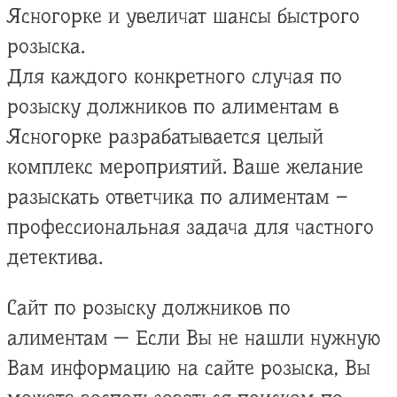
Ясногорке и увеличат шансы быстрого
розыска.
Для каждого конкретного случая по
розыску должников по алиментам в
Ясногорке разрабатывается целый
комплекс мероприятий. Ваше желание
разыскать ответчика по алиментам –
профессиональная задача для частного
детектива.
Сайт по розыску должников по
алиментам — Если Вы не нашли нужную
Вам информацию на сайте розыска, Вы