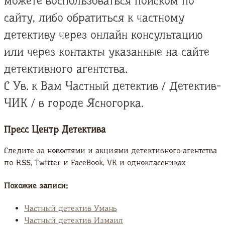
можете воспользоваться поиском по
сайту, либо обратиться к частному
детективу через онлайн консультацию
или через контакты указанные на сайте
детективного агентства.
С Ув. к Вам Частный детектив / Детектив-
ЧИК / в городе Ясногорка.
Пресс Центр Детектива
Следите за новостями и акциями детективного агентства
по RSS, Twitter и FaсeBook, VK и одноклассниках
Похожие записи:
Частный детектив Умань
Частный детектив Измаил