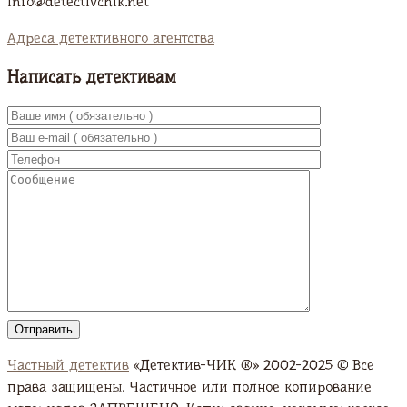
info@detectivchik.net
Адреса детективного агентства
Написать детективам
Частный детектив
«Детектив-ЧИК ®» 2002-2025 © Все
права защищены. Частичное или полное копирование