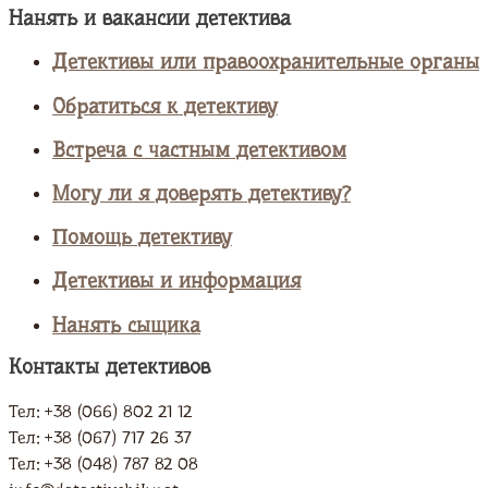
Нанять и вакансии детектива
Детективы или правоохранительные органы
Обратиться к детективу
Встреча с частным детективом
Могу ли я доверять детективу?
Помощь детективу
Детективы и информация
Нанять сыщика
Контакты детективов
Тел: +38 (066) 802 21 12
Тел: +38 (067) 717 26 37
Тел: +38 (048) 787 82 08