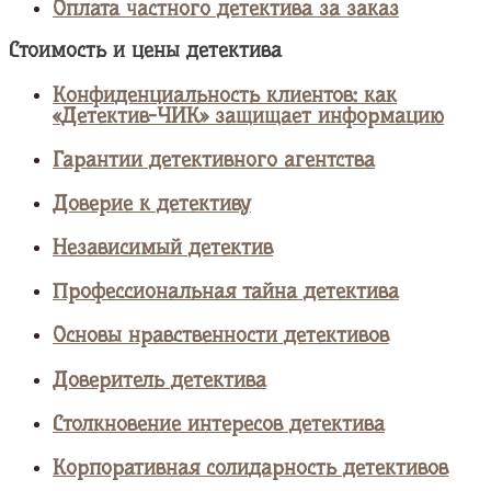
Оплата частного детектива за заказ
Стоимость и цены детектива
Конфиденциальность клиентов: как
«Детектив-ЧИК» защищает информацию
Гарантии детективного агентства
Доверие к детективу
Независимый детектив
Профессиональная тайна детектива
Основы нравственности детективов
Доверитель детектива
Столкновение интересов детектива
Корпоративная солидарность детективов