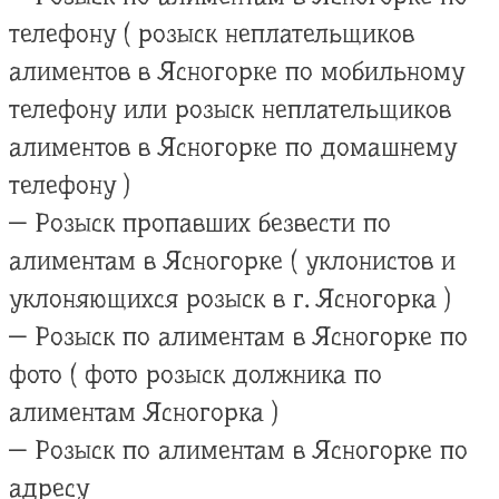
телефону ( розыск неплательщиков
алиментов в Ясногорке по мобильному
телефону или розыск неплательщиков
алиментов в Ясногорке по домашнему
телефону )
— Розыск пропавших безвести по
алиментам в Ясногорке ( уклонистов и
уклоняющихся розыск в г. Ясногорка )
— Розыск по алиментам в Ясногорке по
фото ( фото розыск должника по
алиментам Ясногорка )
— Розыск по алиментам в Ясногорке по
адресу