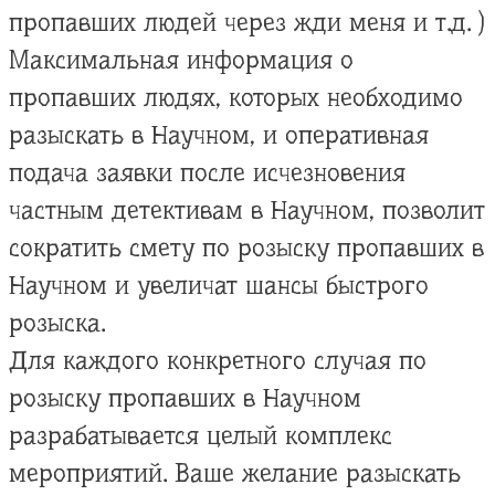
пропавших людей через жди меня и т.д. )
Максимальная информация о
пропавших людях, которых необходимо
разыскать в Научном, и оперативная
подача заявки после исчезновения
частным детективам в Научном, позволит
сократить смету по розыску пропавших в
Научном и увеличат шансы быстрого
розыска.
Для каждого конкретного случая по
розыску пропавших в Научном
разрабатывается целый комплекс
мероприятий. Ваше желание разыскать