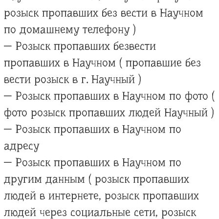
розыск пропавших без вести в Научном
по домашнему телефону )
— Розыск пропавших безвести
пропавших в Научном ( пропавшие без
вести розыск в г. Научный )
— Розыск пропавших в Научном по фото (
фото розыск пропавших людей Научный )
— Розыск пропавших в Научном по
адресу
— Розыск пропавших в Научном по
другим данным ( розыск пропавших
людей в интернете, розыск пропавших
людей через социальные сети, розыск