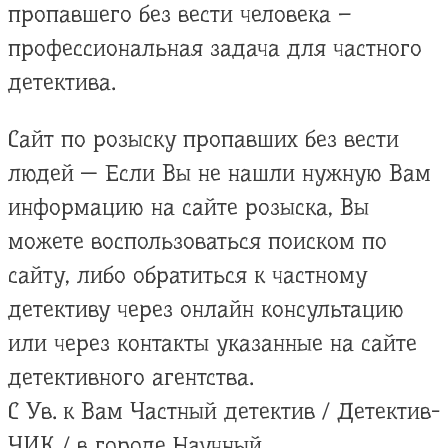
пропавшего без вести человека –
профессиональная задача для частного
детектива.
Сайт по розыску пропавших без вести
людей — Если Вы не нашли нужную Вам
информацию на сайте розыска, Вы
можете воспользоваться поиском по
сайту, либо обратиться к частному
детективу через онлайн консультацию
или через контакты указанные на сайте
детективного агентства.
С Ув. к Вам Частный детектив / Детектив-
ЧИК / в городе Научный.