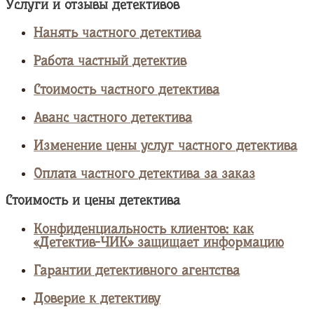
Услуги и отзывы детективов
Нанять частного детектива
Работа частный детектив
Стоимость частного детектива
Аванс частного детектива
Изменение цены услуг частного детектива
Оплата частного детектива за заказ
Стоимость и цены детектива
Конфиденциальность клиентов: как
«Детектив-ЧИК» защищает информацию
Гарантии детективного агентства
Доверие к детективу