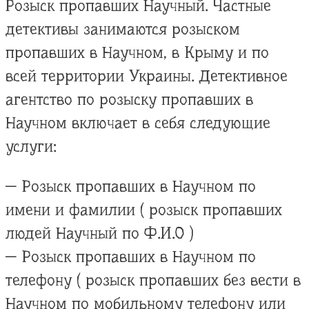
Розыск пропавших Научный. Частные
детективы занимаются розыском
пропавших в Научном, в Крыму и по
всей территории Украины. Детективное
агентство по розыску пропавших в
Научном включает в себя следующие
услуги:
— Розыск пропавших в Научном по
имени и фамилии ( розыск пропавших
людей Научный по Ф.И.О )
— Розыск пропавших в Научном по
телефону ( розыск пропавших без вести в
Научном по мобильному телефону или