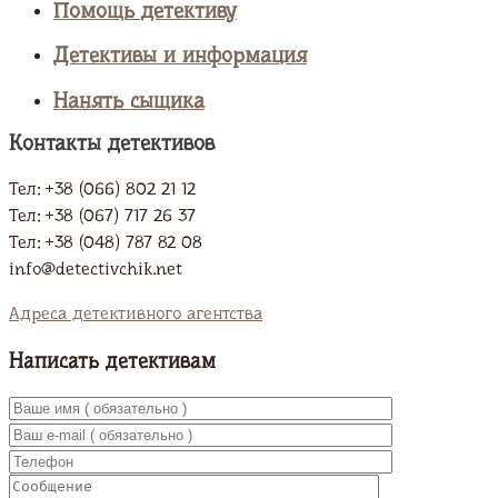
Помощь детективу
Детективы и информация
Нанять сыщика
Контакты детективов
Тел: +38 (066) 802 21 12
Тел: +38 (067) 717 26 37
Тел: +38 (048) 787 82 08
info@detectivchik.net
Адреса детективного агентства
Написать детективам