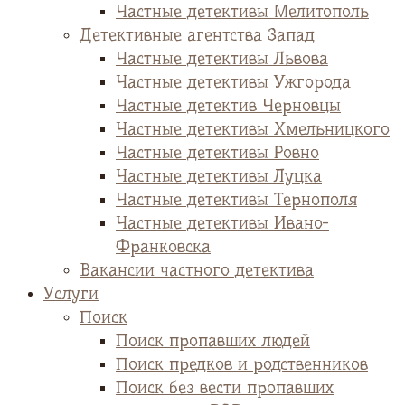
Частные детективы Мелитополь
Детективные агентства Запад
Частные детективы Львова
Частные детективы Ужгорода
Частные детектив Черновцы
Частные детективы Хмельницкого
Частные детективы Ровно
Частные детективы Луцка
Частные детективы Тернополя
Частные детективы Ивано-
Франковска
Вакансии частного детектива
Услуги
Поиск
Поиск пропавших людей
Поиск предков и родственников
Поиск без вести пропавших