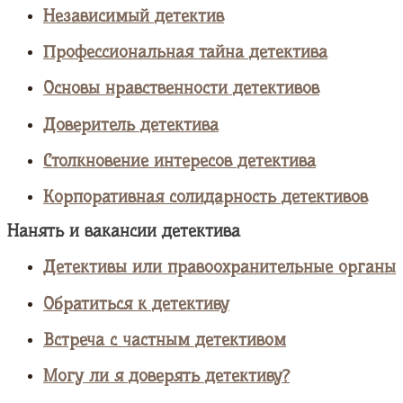
Независимый детектив
Профессиональная тайна детектива
Основы нравственности детективов
Доверитель детектива
Столкновение интересов детектива
Корпоративная солидарность детективов
Нанять и вакансии детектива
Детективы или правоохранительные органы
Обратиться к детективу
Встреча с частным детективом
Могу ли я доверять детективу?