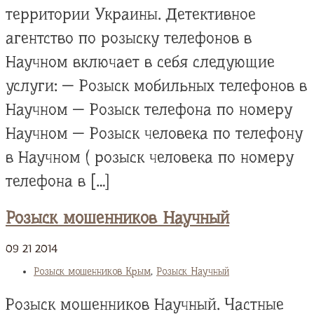
территории Украины. Детективное
агентство по розыску телефонов в
Научном включает в себя следующие
услуги: — Розыск мобильных телефонов в
Научном — Розыск телефона по номеру
Научном — Розыск человека по телефону
в Научном ( розыск человека по номеру
телефона в […]
Розыск мошенников Научный
09
21
2014
Розыск мошенников Крым
,
Розыск Научный
Розыск мошенников Научный. Частные