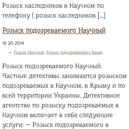
Розыск наследников в Научном по
телефону ( розыск наследников […]
Розыск подозреваемого Научный
10
20
2014
Розыск Научный
,
Розыск подозреваемого Крым
Розыск подозреваемого Научный.
Частные детективы занимаются розыском
подозреваемых в Научном, в Крыму и по
всей территории Украины. Детективное
агентство по розыску подозреваемых в
Научном включает в себя следующие
услуги: — Розыск подозреваемого в