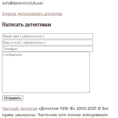
info@detectivchik.net
Адреса детективного агентства
Написать детективам
Частный детектив
«Детектив-ЧИК ®» 2002-2025 © Все
права защищены. Частичное или полное копирование