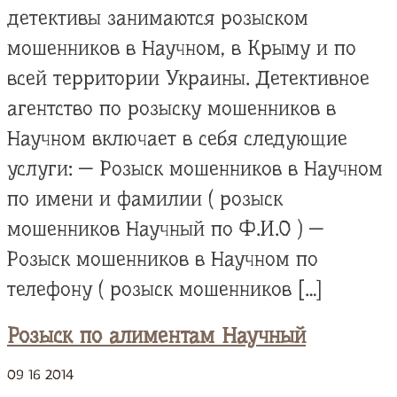
детективы занимаются розыском
мошенников в Научном, в Крыму и по
всей территории Украины. Детективное
агентство по розыску мошенников в
Научном включает в себя следующие
услуги: — Розыск мошенников в Научном
по имени и фамилии ( розыск
мошенников Научный по Ф.И.О ) —
Розыск мошенников в Научном по
телефону ( розыск мошенников […]
Розыск по алиментам Научный
09
16
2014