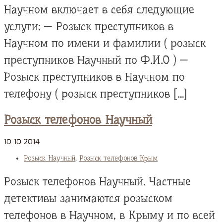
Научном включает в себя следующие
услуги: — Розыск преступников в
Научном по имени и фамилии ( розыск
преступников Научный по Ф.И.О ) —
Розыск преступников в Научном по
телефону ( розыск преступников […]
Розыск телефонов Научный
10
10
2014
Розыск Научный
,
Розыск телефонов Крым
Розыск телефонов Научный. Частные
детективы занимаются розыском
телефонов в Научном, в Крыму и по всей