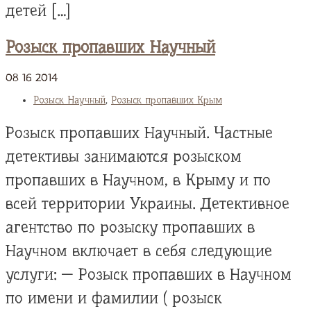
детей […]
Розыск пропавших Научный
08
16
2014
Розыск Научный
,
Розыск пропавших Крым
Розыск пропавших Научный. Частные
детективы занимаются розыском
пропавших в Научном, в Крыму и по
всей территории Украины. Детективное
агентство по розыску пропавших в
Научном включает в себя следующие
услуги: — Розыск пропавших в Научном
по имени и фамилии ( розыск