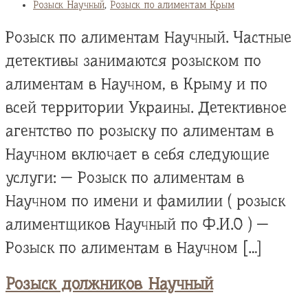
Розыск Научный
,
Розыск по алиментам Крым
Розыск по алиментам Научный. Частные
детективы занимаются розыском по
алиментам в Научном, в Крыму и по
всей территории Украины. Детективное
агентство по розыску по алиментам в
Научном включает в себя следующие
услуги: — Розыск по алиментам в
Научном по имени и фамилии ( розыск
алиментщиков Научный по Ф.И.О ) —
Розыск по алиментам в Научном […]
Розыск должников Научный