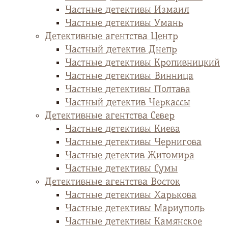
Частные детективы Измаил
Частные детективы Умань
Детективные агентства Центр
Частный детектив Днепр
Частные детективы Кропивницкий
Частные детективы Винница
Частные детективы Полтава
Частный детектив Черкассы
Детективные агентства Север
Частные детективы Киева
Частные детективы Чернигова
Частные детектив Житомира
Частные детективы Сумы
Детективные агентства Восток
Частные детективы Харькова
Частные детективы Мариуполь
Частные детективы Камянское