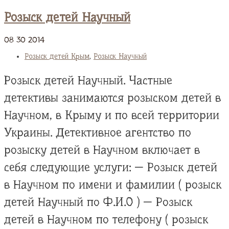
Розыск детей Научный
08
30
2014
Розыск детей Крым
,
Розыск Научный
Розыск детей Научный. Частные
детективы занимаются розыском детей в
Научном, в Крыму и по всей территории
Украины. Детективное агентство по
розыску детей в Научном включает в
себя следующие услуги: — Розыск детей
в Научном по имени и фамилии ( розыск
детей Научный по Ф.И.О ) — Розыск
детей в Научном по телефону ( розыск