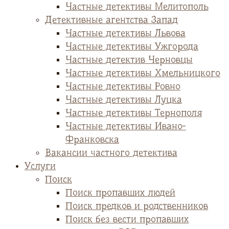
Частные детективы Мелитополь
Детективные агентства Запад
Частные детективы Львова
Частные детективы Ужгорода
Частные детектив Черновцы
Частные детективы Хмельницкого
Частные детективы Ровно
Частные детективы Луцка
Частные детективы Тернополя
Частные детективы Ивано-
Франковска
Вакансии частного детектива
Услуги
Поиск
Поиск пропавших людей
Поиск предков и родственников
Поиск без вести пропавших