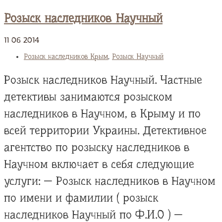
Розыск наследников Научный
11
06
2014
Розыск наследников Крым
,
Розыск Научный
Розыск наследников Научный. Частные
детективы занимаются розыском
наследников в Научном, в Крыму и по
всей территории Украины. Детективное
агентство по розыску наследников в
Научном включает в себя следующие
услуги: — Розыск наследников в Научном
по имени и фамилии ( розыск
наследников Научный по Ф.И.О ) —