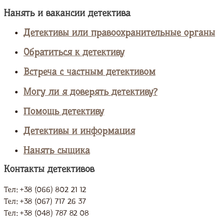
Нанять и вакансии детектива
Детективы или правоохранительные органы
Обратиться к детективу
Встреча с частным детективом
Могу ли я доверять детективу?
Помощь детективу
Детективы и информация
Нанять сыщика
Контакты детективов
Тел: +38 (066) 802 21 12
Тел: +38 (067) 717 26 37
Тел: +38 (048) 787 82 08