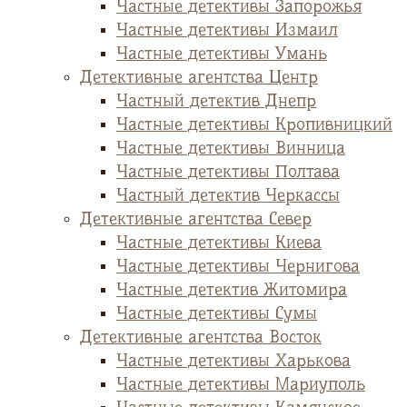
Частные детективы Запорожья
Частные детективы Измаил
Частные детективы Умань
Детективные агентства Центр
Частный детектив Днепр
Частные детективы Кропивницкий
Частные детективы Винница
Частные детективы Полтава
Частный детектив Черкассы
Детективные агентства Север
Частные детективы Киева
Частные детективы Чернигова
Частные детектив Житомира
Частные детективы Сумы
Детективные агентства Восток
Частные детективы Харькова
Частные детективы Мариуполь