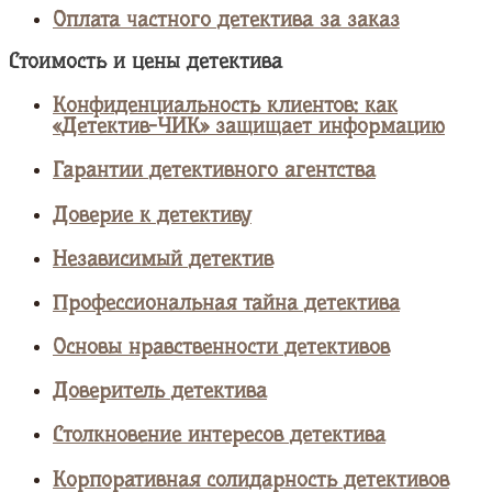
Оплата частного детектива за заказ
Стоимость и цены детектива
Конфиденциальность клиентов: как
«Детектив-ЧИК» защищает информацию
Гарантии детективного агентства
Доверие к детективу
Независимый детектив
Профессиональная тайна детектива
Основы нравственности детективов
Доверитель детектива
Столкновение интересов детектива
Корпоративная солидарность детективов