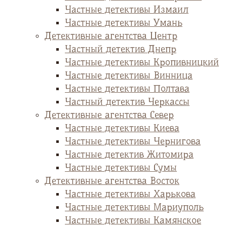
Частные детективы Измаил
Частные детективы Умань
Детективные агентства Центр
Частный детектив Днепр
Частные детективы Кропивницкий
Частные детективы Винница
Частные детективы Полтава
Частный детектив Черкассы
Детективные агентства Север
Частные детективы Киева
Частные детективы Чернигова
Частные детектив Житомира
Частные детективы Сумы
Детективные агентства Восток
Частные детективы Харькова
Частные детективы Мариуполь
Частные детективы Камянское