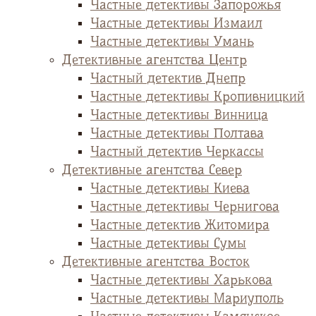
Частные детективы Запорожья
Частные детективы Измаил
Частные детективы Умань
Детективные агентства Центр
Частный детектив Днепр
Частные детективы Кропивницкий
Частные детективы Винница
Частные детективы Полтава
Частный детектив Черкассы
Детективные агентства Север
Частные детективы Киева
Частные детективы Чернигова
Частные детектив Житомира
Частные детективы Сумы
Детективные агентства Восток
Частные детективы Харькова
Частные детективы Мариуполь