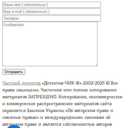
Частный детектив
«Детектив-ЧИК ®» 2002-2025 © Все
права защищены. Частичное или полное копирование
материалов ЗАПРЕЩЕНО. Копирование, некоммерческое
и коммерческое распространение материалов сайта
охраняется Законом Украины «Об авторском праве и
смежных правах» и международными законами об
авторском праве и является собственностью авторов