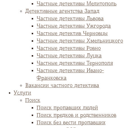
Частные детективы Мелитополь
Детективные агентства Запад
Частные детективы Львова
Частные детективы Ужгорода
Частные детектив Черновцы
Частные детективы Хмельницкого
Частные детективы Ровно
Частные детективы Луцка
Частные детективы Тернополя
Частные детективы Ивано-
Франковска
Вакансии частного детектива
Услуги
Поиск
Поиск пропавших людей
Поиск предков и родственников
Поиск без вести пропавших