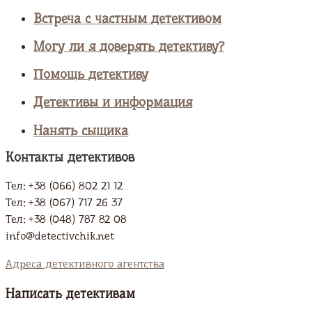
Встреча с частным детективом
Могу ли я доверять детективу?
Помощь детективу
Детективы и информация
Нанять сыщика
Контакты детективов
Тел: +38 (066) 802 21 12
Тел: +38 (067) 717 26 37
Тел: +38 (048) 787 82 08
info@detectivchik.net
Адреса детективного агентства
Написать детективам