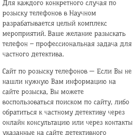
Для каждого конкретного случая по
розыску телефонов в Научном
разрабатывается целый комплекс
мероприятий. Ваше желание разыскать
телефон – профессиональная задача для
частного детектива.
Сайт по розыску телефонов — Если Вы не
нашли нужную Вам информацию на
сайте розыска, Вы можете
воспользоваться поиском по сайту, либо
обратиться к частному детективу через
онлайн консультацию или через контакты
указанные на сайте детективного