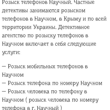
Розыск телефонов Научный. Частные
детективы занимаются розыском
телефонов в Научном, в Крыму и по всей
территории Украины. Детективное
агентство по розыску телефонов в
Научном включает в себя следующие
услуги:
— Розыск мобильных телефонов в
Научном
— Розыск телефона по номеру Научном
— Розыск человека по телефону в
Научном ( розыск человека по номеру
телефона в г. Научный )