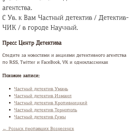
агентства.
С Ув. к Вам Частный детектив / Детектив-
ЧИК / в городе Научный.
Пресс Центр Детектива
Следите за новостями и акциями детективного агентства
по RSS, Twitter и FaсeBook, VK и одноклассниках
Похожие записи:
Частный детектив Умань
Частный детектив Измаил
Частный детектив Кропивницкий
Частный детектив Тернополь
Частный детектив Сумы
←
Розыск пропавших Вознесенск