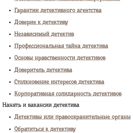
Гарантии детективного агентства
Доверие к детективу
Независимый детектив
Профессиональная тайна детектива
Основы нравственности детективов
Доверитель детектива
Столкновение интересов детектива
Корпоративная солидарность детективов
Нанять и вакансии детектива
Детективы или правоохранительные органы
Обратиться к детективу