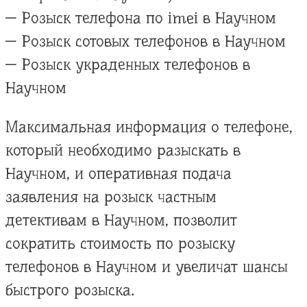
— Розыск телефона по imei в Научном
— Розыск сотовых телефонов в Научном
— Розыск украденных телефонов в
Научном
Максимальная информация о телефоне,
который необходимо разыскать в
Научном, и оперативная подача
заявления на розыск частным
детективам в Научном, позволит
сократить стоимость по розыску
телефонов в Научном и увеличат шансы
быстрого розыска.